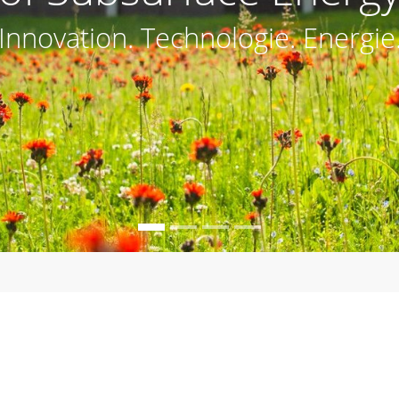
Innovation. Technologie. Energie