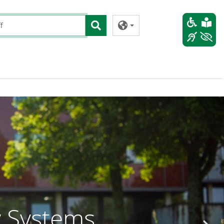
y Systems