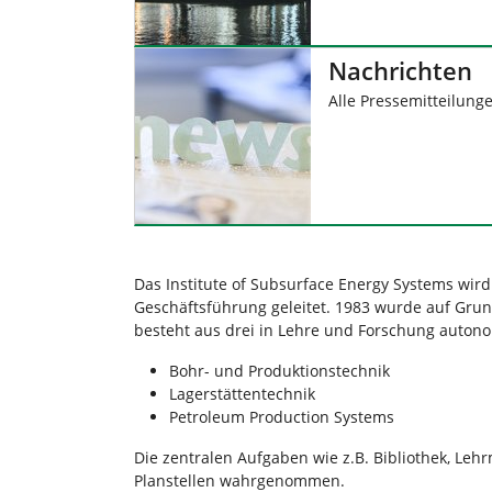
Nachrichten
Alle Pressemitteilung
Das Institute of Subsurface Energy Systems wi
Geschäftsführung geleitet. 1983 wurde auf Grun
besteht aus drei in Lehre und Forschung auton
Bohr- und Produktionstechnik
Lagerstättentechnik
Petroleum Production Systems
Die zentralen Aufgaben wie z.B. Bibliothek, Leh
Planstellen wahrgenommen.