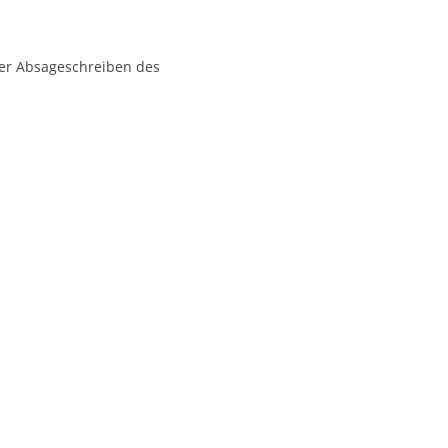
der Absageschreiben des