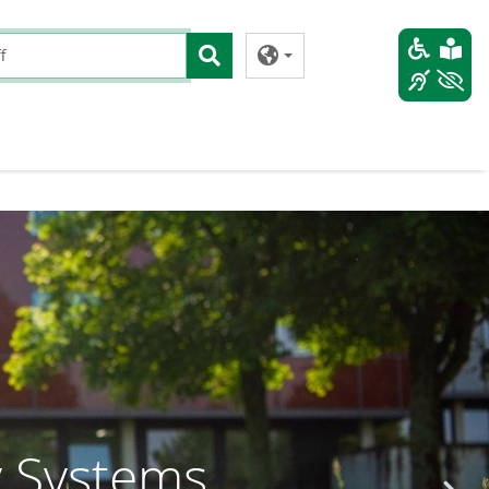
y Systems