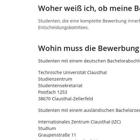
Woher weiß ich, ob meine B
Studenten, die eine komplette Bewerbung inner
Entscheidungskomitees.
Wohin muss die Bewerbung 
Studenten mit einem deutschen Bachelorabschl
Technische Universität Clausthal
Studienzentrum
Studentensekretariat
Postfach 1253
38670 Clausthal-Zellerfeld
Studenten mit einem ausländischen Bachelorze
Internationales Zentrum Clausthal (IZC)
Studium
Graupenstraße 11