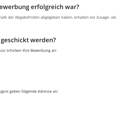
ewerbung erfolgreich war?
halb der Abgabefristen abgegeben haben, erhalten ein Zusage- o
geschickt werden?
uss schicken Ihre Bewerbung an:
ugnis geben folgende Adresse an: