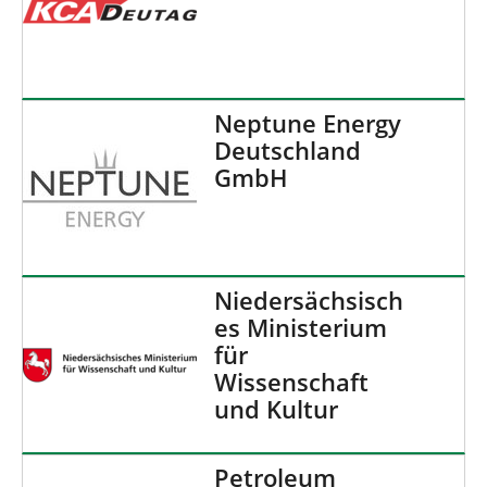
Neptune Energy
Deutschland
GmbH
Niedersächsisch
es Ministerium
für
Wissenschaft
und Kultur
Petroleum