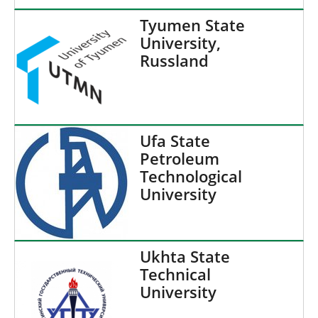
Tyumen State
University,
Russland
Ufa State
Petroleum
Technological
University
Ukhta State
Technical
University