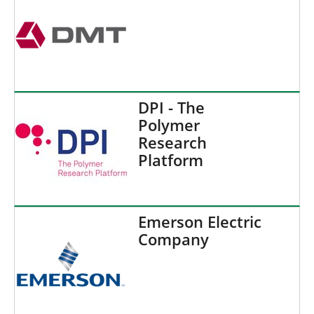
DPI - The
Polymer
Research
Platform
Emerson Electric
Company