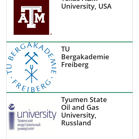
University, USA
TU
Bergakademie
Freiberg
Tyumen State
Oil and Gas
University,
Russland