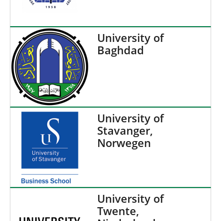
University of
Baghdad
University of
Stavanger,
Norwegen
University of
Twente,