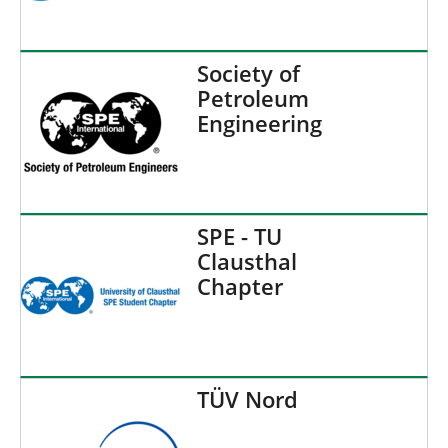
Society of
Petroleum
Engineering
SPE - TU
Clausthal
Chapter
TÜV Nord