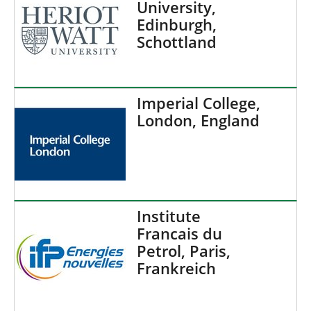
University,
Edinburgh,
Schottland
Imperial College,
London, England
Institute
Francais du
Petrol, Paris,
Frankreich