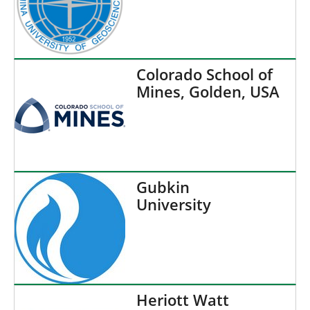
Colorado School of
Mines, Golden, USA
Gubkin
University
Heriott Watt