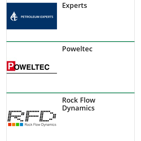
Experts
Poweltec
Rock Flow
Dynamics