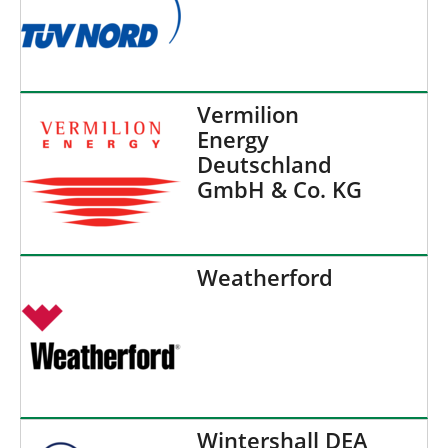
Vermilion
Energy
Deutschland
GmbH & Co. KG
Weatherford
Wintershall DEA