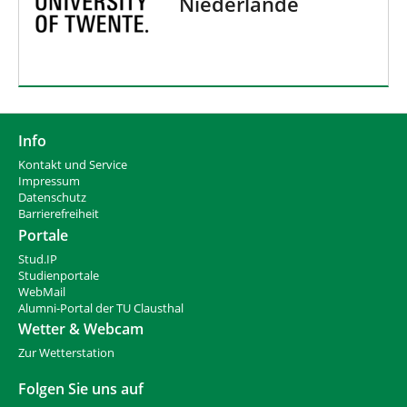
Niederlande
Info
Kontakt und Service
Impressum
Datenschutz
Barrierefreiheit
Portale
Stud.IP
Studienportale
WebMail
Alumni-Portal der TU Clausthal
Wetter & Webcam
Zur Wetterstation
Folgen Sie uns auf