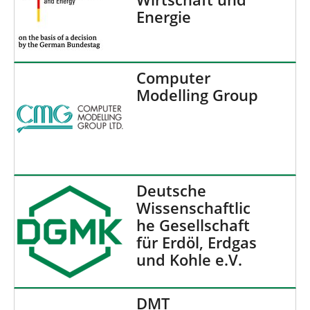
Energie
Computer
Modelling Group
Deutsche
Wissenschaftlic
he Gesellschaft
für Erdöl, Erdgas
und Kohle e.V.
DMT