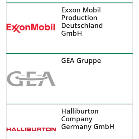
Exxon Mobil
Production
Deutschland
GmbH
GEA Gruppe
Halliburton
Company
Germany GmbH