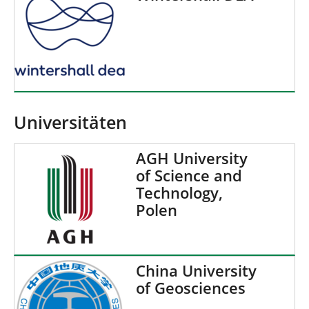
Universitäten
AGH University
of Science and
Technology,
Polen
China University
of Geosciences