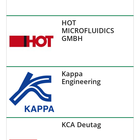
HOT
MICROFLUIDICS
GMBH
Kappa
Engineering
KCA Deutag