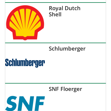
Royal Dutch
Shell
Schlumberger
SNF Floerger