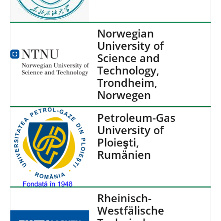
Norwegian
University of
Science and
Technology,
Trondheim,
Norwegen
Petroleum-Gas
University of
Ploieşti,
Rumänien
Rheinisch-
Westfälische