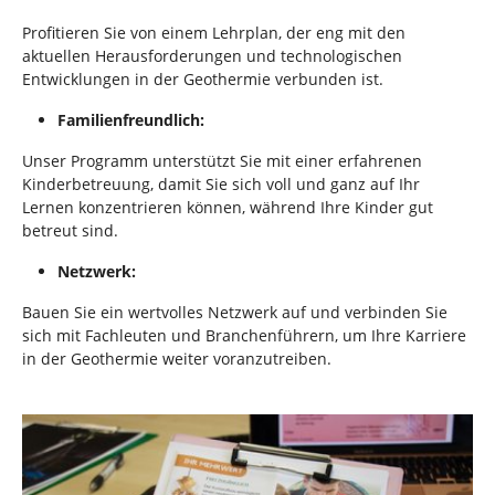
Profitieren Sie von einem Lehrplan, der eng mit den
aktuellen Herausforderungen und technologischen
Entwicklungen in der Geothermie verbunden ist.
Familienfreundlich:
Unser Programm unterstützt Sie mit einer erfahrenen
Kinderbetreuung, damit Sie sich voll und ganz auf Ihr
Lernen konzentrieren können, während Ihre Kinder gut
betreut sind.
Netzwerk:
Bauen Sie ein wertvolles Netzwerk auf und verbinden Sie
sich mit Fachleuten und Branchenführern, um Ihre Karriere
in der Geothermie weiter voranzutreiben.