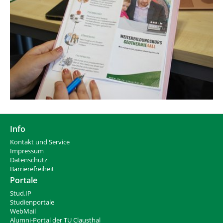
Info
Kontakt und Service
Impressum
Datenschutz
Barrierefreiheit
Portale
Stud.IP
Studienportale
WebMail
Alumni-Portal der TU Clausthal